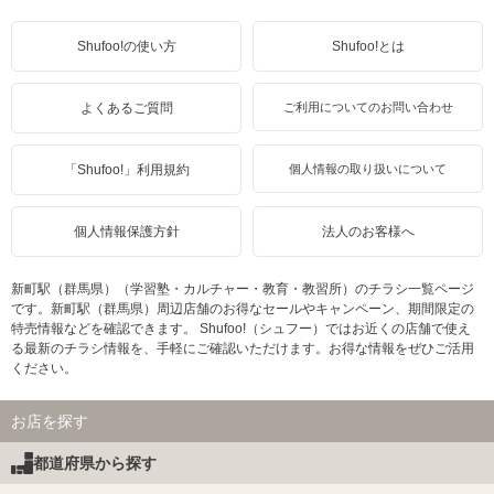
Shufoo!の使い方
Shufoo!とは
よくあるご質問
ご利用についてのお問い合わせ
「Shufoo!」利用規約
個人情報の取り扱いについて
個人情報保護方針
法人のお客様へ
新町駅（群馬県）（学習塾・カルチャー・教育・教習所）のチラシ一覧ページ
です。新町駅（群馬県）周辺店舗のお得なセールやキャンペーン、期間限定の
特売情報などを確認できます。 Shufoo!（シュフー）ではお近くの店舗で使え
る最新のチラシ情報を、手軽にご確認いただけます。お得な情報をぜひご活用
ください。
お店を探す
都道府県から探す