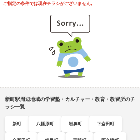
ご指定の条件では現在チラシがございません。
新町駅周辺地域の学習塾・カルチャー・教育・教習所のチ
ラシ一覧
新町
八幡原町
岩鼻町
下斎田町