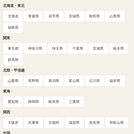
北海道・東北
北海道
青森県
岩手県
宮城県
秋田県
山形県
福島県
関東
東京都
神奈川県
埼玉県
千葉県
茨城県
栃木県
群馬県
北陸・甲信越
山梨県
長野県
新潟県
富山県
石川県
福井県
東海
愛知県
静岡県
岐阜県
三重県
関西
大阪府
兵庫県
京都府
滋賀県
奈良県
和歌山県
中国