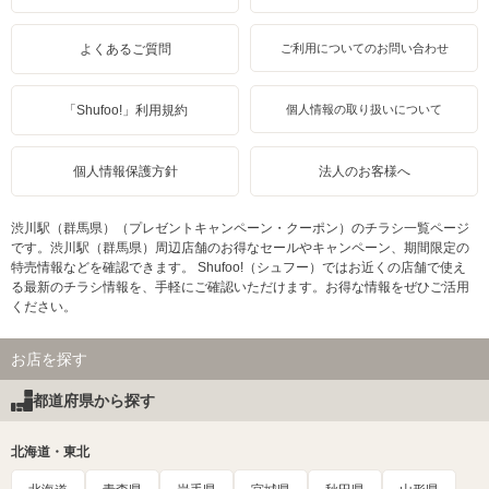
よくあるご質問
ご利用についてのお問い合わせ
「Shufoo!」利用規約
個人情報の取り扱いについて
個人情報保護方針
法人のお客様へ
渋川駅（群馬県）（プレゼントキャンペーン・クーポン）のチラシ一覧ページ
です。渋川駅（群馬県）周辺店舗のお得なセールやキャンペーン、期間限定の
特売情報などを確認できます。 Shufoo!（シュフー）ではお近くの店舗で使え
る最新のチラシ情報を、手軽にご確認いただけます。お得な情報をぜひご活用
ください。
お店を探す
都道府県から探す
北海道・東北