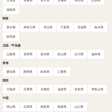
北海道
青森県
岩手県
宮城県
秋田県
山形県
福島県
関東
東京都
神奈川県
埼玉県
千葉県
茨城県
栃木県
群馬県
北陸・甲信越
山梨県
長野県
新潟県
富山県
石川県
福井県
東海
愛知県
静岡県
岐阜県
三重県
関西
大阪府
兵庫県
京都府
滋賀県
奈良県
和歌山県
中国
岡山県
広島県
鳥取県
島根県
山口県