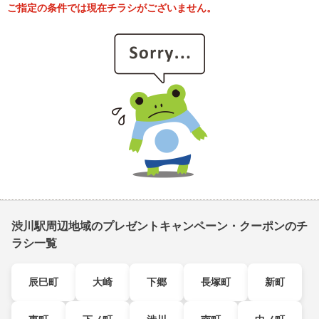
ご指定の条件では現在チラシがございません。
渋川駅周辺地域のプレゼントキャンペーン・クーポンのチ
ラシ一覧
辰巳町
大崎
下郷
長塚町
新町