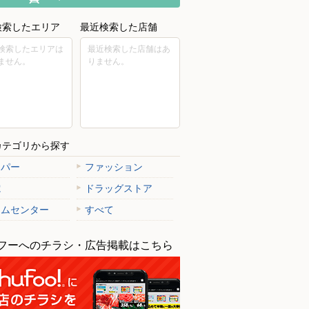
検索したエリア
最近検索した店舗
検索したエリアは
最近検索した店舗はあ
ません。
りません。
カテゴリから探す
ーパー
ファッション
電
ドラッグストア
ームセンター
すべて
フーへのチラシ・広告掲載はこちら