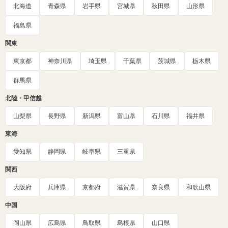
北海道
青森県
岩手県
宮城県
秋田県
山形県
福島県
関東
東京都
神奈川県
埼玉県
千葉県
茨城県
栃木県
群馬県
北陸・甲信越
山梨県
長野県
新潟県
富山県
石川県
福井県
東海
愛知県
静岡県
岐阜県
三重県
関西
大阪府
兵庫県
京都府
滋賀県
奈良県
和歌山県
中国
岡山県
広島県
鳥取県
島根県
山口県