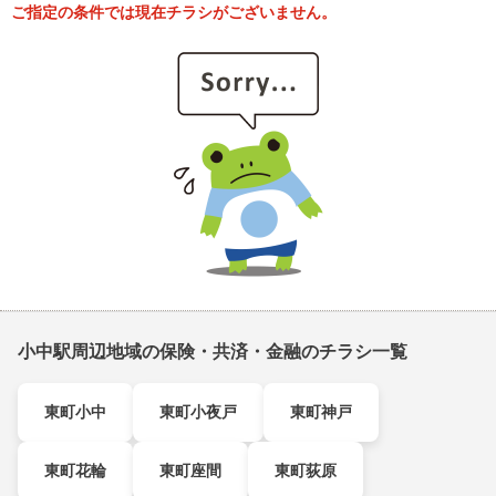
ご指定の条件では現在チラシがございません。
小中駅周辺地域の保険・共済・金融のチラシ一覧
東町小中
東町小夜戸
東町神戸
東町花輪
東町座間
東町荻原