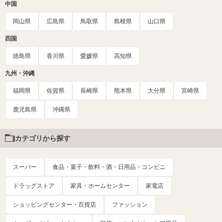
中国
岡山県
広島県
鳥取県
島根県
山口県
四国
徳島県
香川県
愛媛県
高知県
九州・沖縄
福岡県
佐賀県
長崎県
熊本県
大分県
宮崎県
鹿児島県
沖縄県
カテゴリから探す
スーパー
食品・菓子・飲料・酒・日用品・コンビニ
ドラッグストア
家具・ホームセンター
家電店
ショッピングセンター・百貨店
ファッション