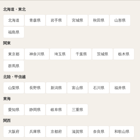
北海道・東北
北海道
青森県
岩手県
宮城県
秋田県
山形県
福島県
関東
東京都
神奈川県
埼玉県
千葉県
茨城県
栃木県
群馬県
北陸・甲信越
山梨県
長野県
新潟県
富山県
石川県
福井県
東海
愛知県
静岡県
岐阜県
三重県
関西
大阪府
兵庫県
京都府
滋賀県
奈良県
和歌山県