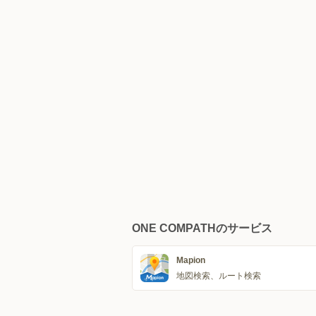
ONE COMPATHのサービス
Mapion
地図検索、ルート検索