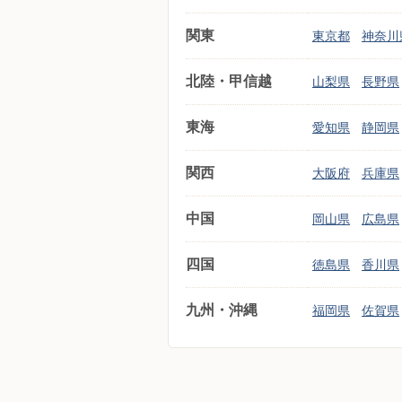
関東
東京都
神奈川
北陸・甲信越
山梨県
長野県
東海
愛知県
静岡県
関西
大阪府
兵庫県
中国
岡山県
広島県
四国
徳島県
香川県
九州・沖縄
福岡県
佐賀県