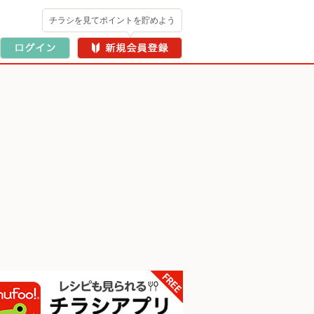
チラシを見てポイントを貯めよう