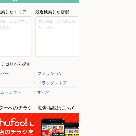
検索したエリア
最近検索した店舗
検索したエリアは
最近検索した店舗はあ
ません。
りません。
カテゴリから探す
ーパー
ファッション
電
ドラッグストア
ームセンター
すべて
フーへのチラシ・広告掲載はこちら