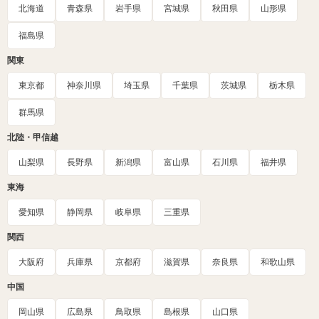
北海道
青森県
岩手県
宮城県
秋田県
山形県
福島県
関東
東京都
神奈川県
埼玉県
千葉県
茨城県
栃木県
群馬県
北陸・甲信越
山梨県
長野県
新潟県
富山県
石川県
福井県
東海
愛知県
静岡県
岐阜県
三重県
関西
大阪府
兵庫県
京都府
滋賀県
奈良県
和歌山県
中国
岡山県
広島県
鳥取県
島根県
山口県