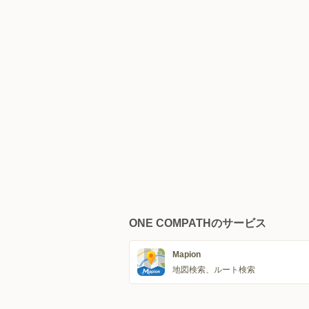
ONE COMPATHのサービス
Mapion
地図検索、ルート検索