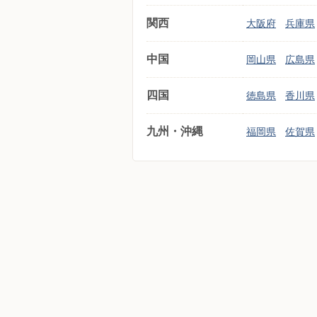
関西
大阪府
兵庫県
中国
岡山県
広島県
四国
徳島県
香川県
九州・沖縄
福岡県
佐賀県