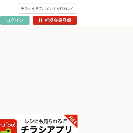
チラシを見てポイントを貯めよう