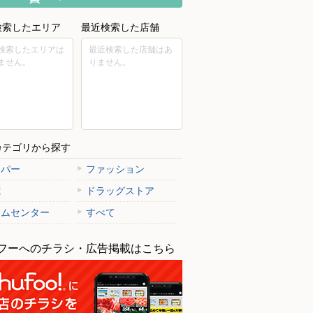
検索したエリア
最近検索した店舗
検索したエリアは
最近検索した店舗はあ
ません。
りません。
カテゴリから探す
ーパー
ファッション
電
ドラッグストア
ームセンター
すべて
フーへのチラシ・広告掲載はこちら