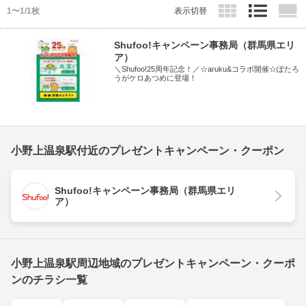
1〜1/1枚
表示切替
Shufoo!キャンペーン事務局（群馬県エリ
ア）
＼Shufoo!25周年記念！／☆aruku&コラボ開催☆ぽたろ
うがケロあつめに登場！
小野上温泉駅付近のプレゼントキャンペーン・クーポン
Shufoo!キャンペーン事務局（群馬県エリ
ア）
小野上温泉駅周辺地域のプレゼントキャンペーン・クーポ
ンのチラシ一覧