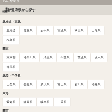
お店を探す
都道府県から探す
北海道・東北
北海道
青森県
岩手県
宮城県
秋田県
山形県
福島県
関東
東京都
神奈川県
埼玉県
千葉県
茨城県
栃木県
群馬県
北陸・甲信越
山梨県
長野県
新潟県
富山県
石川県
福井県
東海
愛知県
静岡県
岐阜県
三重県
関西