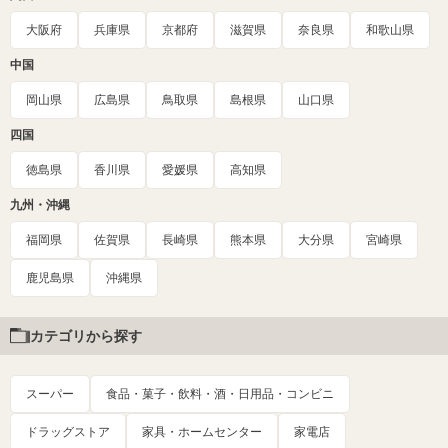
大阪府
兵庫県
京都府
滋賀県
奈良県
和歌山県
中国
岡山県
広島県
鳥取県
島根県
山口県
四国
徳島県
香川県
愛媛県
高知県
九州・沖縄
福岡県
佐賀県
長崎県
熊本県
大分県
宮崎県
鹿児島県
沖縄県
カテゴリから探す
スーパー
食品・菓子・飲料・酒・日用品・コンビニ
ドラッグストア
家具・ホームセンター
家電店