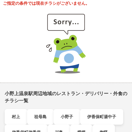
ご指定の条件では現在チラシがございません。
小野上温泉駅周辺地域のレストラン・デリバリー・外食の
チラシ一覧
村上
祖母島
小野子
伊香保町湯中子