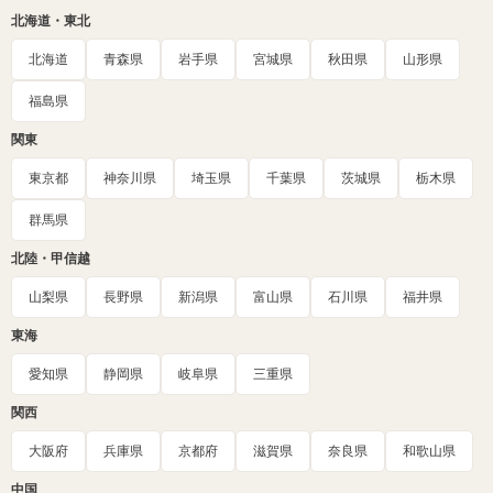
北海道・東北
北海道
青森県
岩手県
宮城県
秋田県
山形県
福島県
関東
東京都
神奈川県
埼玉県
千葉県
茨城県
栃木県
群馬県
北陸・甲信越
山梨県
長野県
新潟県
富山県
石川県
福井県
東海
愛知県
静岡県
岐阜県
三重県
関西
大阪府
兵庫県
京都府
滋賀県
奈良県
和歌山県
中国