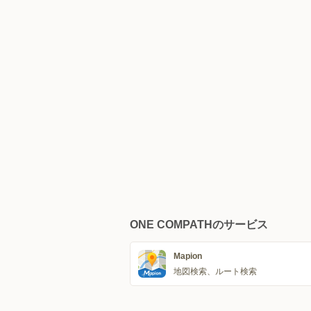
ONE COMPATHのサービス
Mapion
地図検索、ルート検索