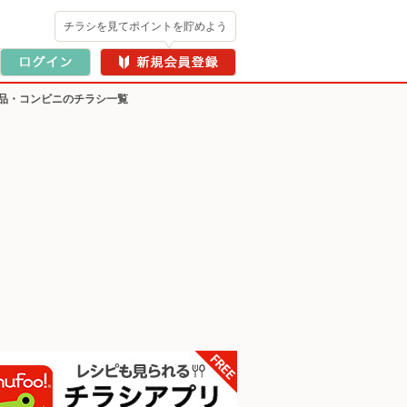
チラシを見てポイントを貯めよう
品・コンビニのチラシ一覧