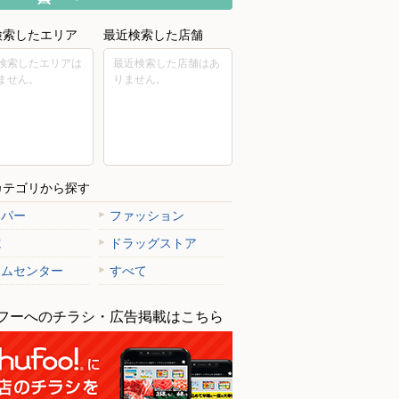
検索したエリア
最近検索した店舗
検索したエリアは
最近検索した店舗はあ
ません。
りません。
カテゴリから探す
ーパー
ファッション
電
ドラッグストア
ームセンター
すべて
フーへのチラシ・広告掲載はこちら