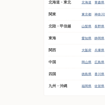
北海道・東北
北海道
青森県
関東
東京都
神奈川
北陸・甲信越
山梨県
長野県
東海
愛知県
静岡県
関西
大阪府
兵庫県
中国
岡山県
広島県
四国
徳島県
香川県
九州・沖縄
福岡県
佐賀県