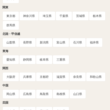
関東
東京都
神奈川県
埼玉県
千葉県
茨城県
栃木県
群馬県
北陸・甲信越
山梨県
長野県
新潟県
富山県
石川県
福井県
東海
愛知県
静岡県
岐阜県
三重県
関西
大阪府
兵庫県
京都府
滋賀県
奈良県
和歌山県
中国
岡山県
広島県
鳥取県
島根県
山口県
四国