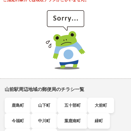
山前駅周辺地域の郵便局のチラシ一覧
鹿島町
山下町
五十部町
大前町
今福町
中川町
葉鹿南町
緑町