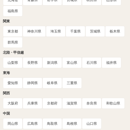
北海道
青森県
岩手県
宮城県
秋田県
山形県
福島県
関東
東京都
神奈川県
埼玉県
千葉県
茨城県
栃木県
群馬県
北陸・甲信越
山梨県
長野県
新潟県
富山県
石川県
福井県
東海
愛知県
静岡県
岐阜県
三重県
関西
大阪府
兵庫県
京都府
滋賀県
奈良県
和歌山県
中国
岡山県
広島県
鳥取県
島根県
山口県