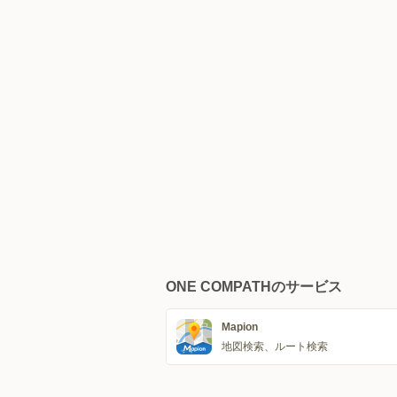
ONE COMPATHのサービス
Mapion
地図検索、ルート検索