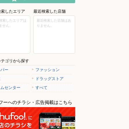
検索したエリア
最近検索した店舗
検索したエリアは
最近検索した店舗はあ
ません。
りません。
カテゴリから探す
ーパー
ファッション
電
ドラッグストア
ームセンター
すべて
フーへのチラシ・広告掲載はこちら