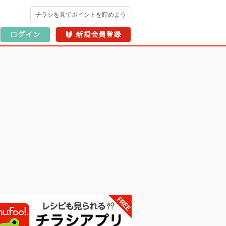
チラシを見てポイントを貯めよう