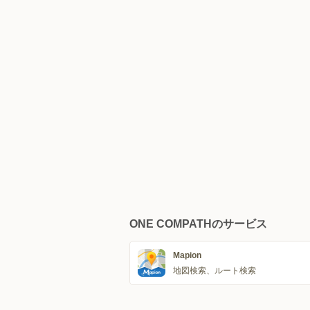
ONE COMPATHのサービス
Mapion
地図検索、ルート検索