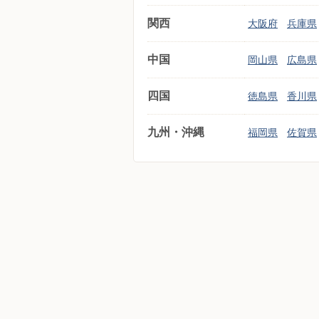
関西
大阪府
兵庫県
中国
岡山県
広島県
四国
徳島県
香川県
九州・沖縄
福岡県
佐賀県