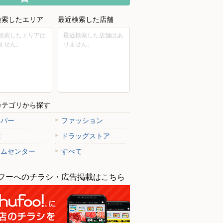
検索したエリア
最近検索した店舗
検索したエリアは
最近検索した店舗はあ
ません。
りません。
カテゴリから探す
ーパー
ファッション
電
ドラッグストア
ームセンター
すべて
フーへのチラシ・広告掲載はこちら