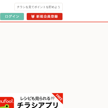
チラシを見てポイントを貯めよう