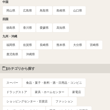
中国
岡山県
広島県
鳥取県
島根県
山口県
四国
徳島県
香川県
愛媛県
高知県
九州・沖縄
福岡県
佐賀県
長崎県
熊本県
大分県
宮崎県
鹿児島県
沖縄県
カテゴリから探す
スーパー
食品・菓子・飲料・酒・日用品・コンビニ
ドラッグストア
家具・ホームセンター
家電店
ショッピングセンター・百貨店
ファッション