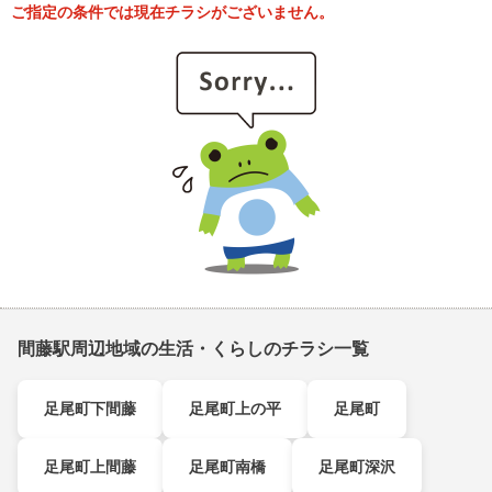
ご指定の条件では現在チラシがございません。
間藤駅周辺地域の生活・くらしのチラシ一覧
足尾町下間藤
足尾町上の平
足尾町
足尾町上間藤
足尾町南橋
足尾町深沢