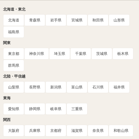
北海道・東北
北海道
青森県
岩手県
宮城県
秋田県
山形県
福島県
関東
東京都
神奈川県
埼玉県
千葉県
茨城県
栃木県
群馬県
北陸・甲信越
山梨県
長野県
新潟県
富山県
石川県
福井県
東海
愛知県
静岡県
岐阜県
三重県
関西
大阪府
兵庫県
京都府
滋賀県
奈良県
和歌山県