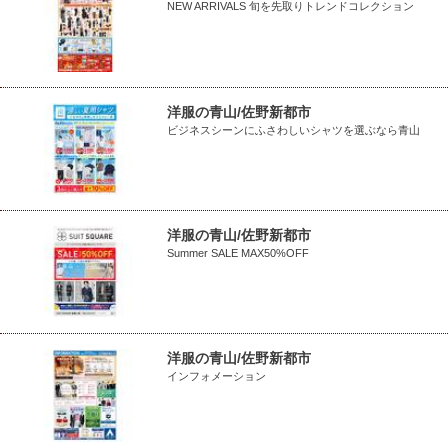
NEW ARRIVALS 旬を先取りトレンドコレクション
洋服の青山/佐野新都市
ビジネスシーンにふさわしいシャツを選ぶなら青山
洋服の青山/佐野新都市
Summer SALE MAX50%OFF
洋服の青山/佐野新都市
インフォメーション