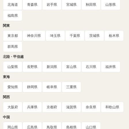
北海道
青森県
岩手県
宮城県
秋田県
山形県
福島県
関東
東京都
神奈川県
埼玉県
千葉県
茨城県
栃木県
群馬県
北陸・甲信越
山梨県
長野県
新潟県
富山県
石川県
福井県
東海
愛知県
静岡県
岐阜県
三重県
関西
大阪府
兵庫県
京都府
滋賀県
奈良県
和歌山県
中国
岡山県
広島県
鳥取県
島根県
山口県