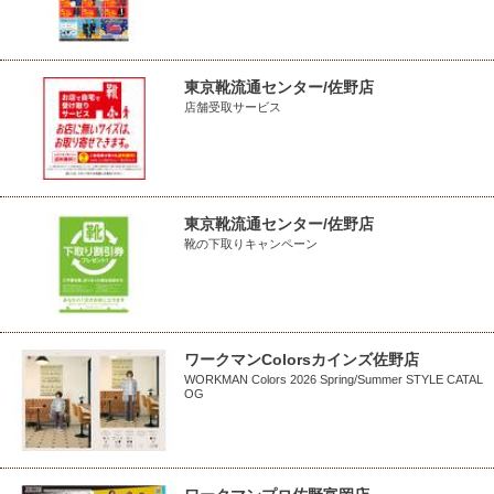
東京靴流通センター/佐野店
店舗受取サービス
東京靴流通センター/佐野店
靴の下取りキャンペーン
ワークマンColorsカインズ佐野店
WORKMAN Colors 2026 Spring/Summer STYLE CATAL
OG