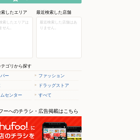
検索したエリア
最近検索した店舗
検索したエリアは
最近検索した店舗はあ
ません。
りません。
カテゴリから探す
ーパー
ファッション
電
ドラッグストア
ームセンター
すべて
フーへのチラシ・広告掲載はこちら