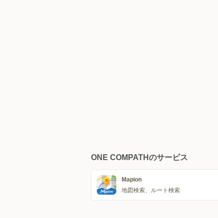
ONE COMPATHのサービス
Mapion
地図検索、ルート検索