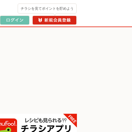
チラシを見てポイントを貯めよう