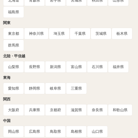
北海道
青森県
岩手県
宮城県
秋田県
山形県
福島県
関東
東京都
神奈川県
埼玉県
千葉県
茨城県
栃木県
群馬県
北陸・甲信越
山梨県
長野県
新潟県
富山県
石川県
福井県
東海
愛知県
静岡県
岐阜県
三重県
関西
大阪府
兵庫県
京都府
滋賀県
奈良県
和歌山県
中国
岡山県
広島県
鳥取県
島根県
山口県