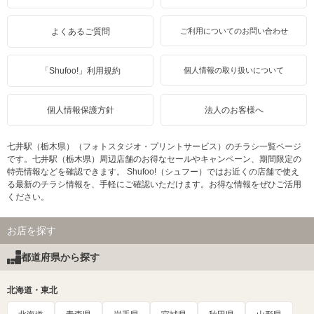
よくあるご質問
ご利用についてのお問い合わせ
「Shufoo!」利用規約
個人情報の取り扱いについて
個人情報保護方針
法人のお客様へ
七井駅（栃木県）（フォトスタジオ・プリントサービス）のチラシ一覧ページ
です。七井駅（栃木県）周辺店舗のお得なセールやキャンペーン、期間限定の
特売情報などを確認できます。 Shufoo!（シュフー）ではお近くの店舗で使え
る最新のチラシ情報を、手軽にご確認いただけます。お得な情報をぜひご活用
ください。
お店を探す
都道府県から探す
北海道・東北