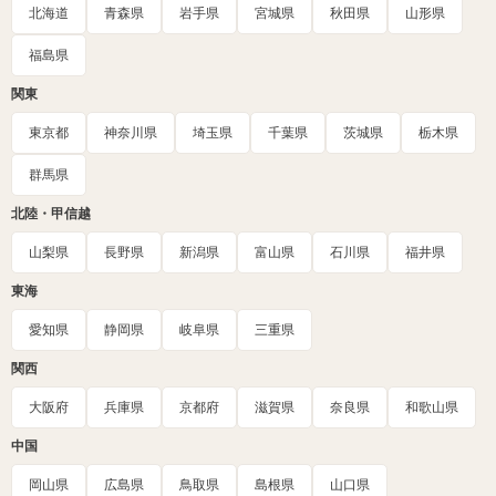
北海道
青森県
岩手県
宮城県
秋田県
山形県
福島県
関東
東京都
神奈川県
埼玉県
千葉県
茨城県
栃木県
群馬県
北陸・甲信越
山梨県
長野県
新潟県
富山県
石川県
福井県
東海
愛知県
静岡県
岐阜県
三重県
関西
大阪府
兵庫県
京都府
滋賀県
奈良県
和歌山県
中国
岡山県
広島県
鳥取県
島根県
山口県