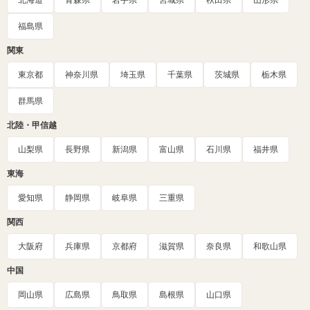
北海道
青森県
岩手県
宮城県
秋田県
山形県
福島県
関東
東京都
神奈川県
埼玉県
千葉県
茨城県
栃木県
群馬県
北陸・甲信越
山梨県
長野県
新潟県
富山県
石川県
福井県
東海
愛知県
静岡県
岐阜県
三重県
関西
大阪府
兵庫県
京都府
滋賀県
奈良県
和歌山県
中国
岡山県
広島県
鳥取県
島根県
山口県