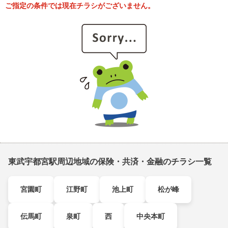
ご指定の条件では現在チラシがございません。
東武宇都宮駅周辺地域の保険・共済・金融のチラシ一覧
宮園町
江野町
池上町
松が峰
伝馬町
泉町
西
中央本町