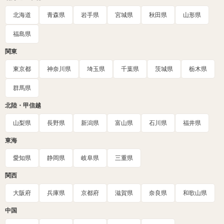
北海道
青森県
岩手県
宮城県
秋田県
山形県
福島県
関東
東京都
神奈川県
埼玉県
千葉県
茨城県
栃木県
群馬県
北陸・甲信越
山梨県
長野県
新潟県
富山県
石川県
福井県
東海
愛知県
静岡県
岐阜県
三重県
関西
大阪府
兵庫県
京都府
滋賀県
奈良県
和歌山県
中国