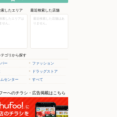
検索したエリア
最近検索した店舗
検索したエリアは
最近検索した店舗はあ
ません。
りません。
カテゴリから探す
ーパー
ファッション
電
ドラッグストア
ームセンター
すべて
フーへのチラシ・広告掲載はこちら