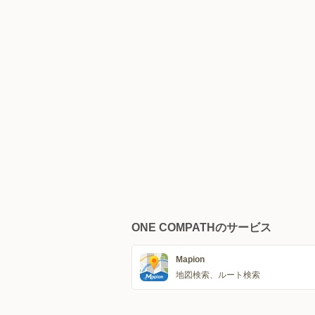
ONE COMPATHのサービス
Mapion
地図検索、ルート検索