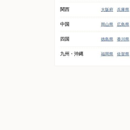
関西
大阪府
兵庫県
中国
岡山県
広島県
四国
徳島県
香川県
九州・沖縄
福岡県
佐賀県