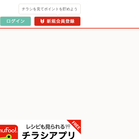
チラシを見てポイントを貯めよう