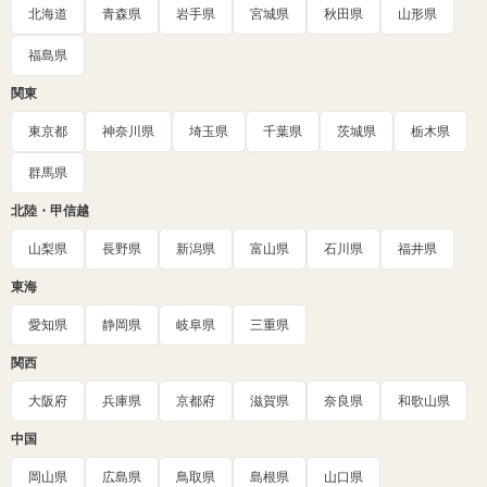
北海道
青森県
岩手県
宮城県
秋田県
山形県
福島県
関東
東京都
神奈川県
埼玉県
千葉県
茨城県
栃木県
群馬県
北陸・甲信越
山梨県
長野県
新潟県
富山県
石川県
福井県
東海
愛知県
静岡県
岐阜県
三重県
関西
大阪府
兵庫県
京都府
滋賀県
奈良県
和歌山県
中国
岡山県
広島県
鳥取県
島根県
山口県