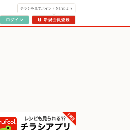
チラシを見てポイントを貯めよう