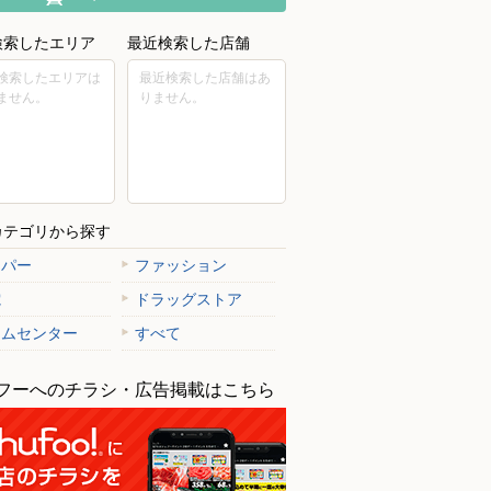
検索したエリア
最近検索した店舗
検索したエリアは
最近検索した店舗はあ
ません。
りません。
カテゴリから探す
ーパー
ファッション
電
ドラッグストア
ームセンター
すべて
フーへのチラシ・広告掲載はこちら