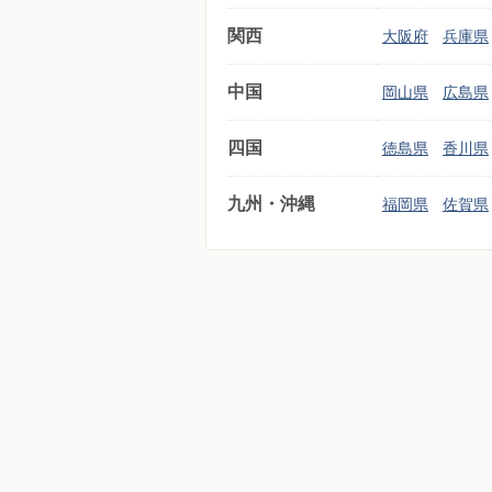
関西
大阪府
兵庫県
中国
岡山県
広島県
四国
徳島県
香川県
九州・沖縄
福岡県
佐賀県