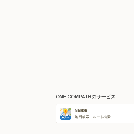
ONE COMPATHのサービス
Mapion
地図検索、ルート検索