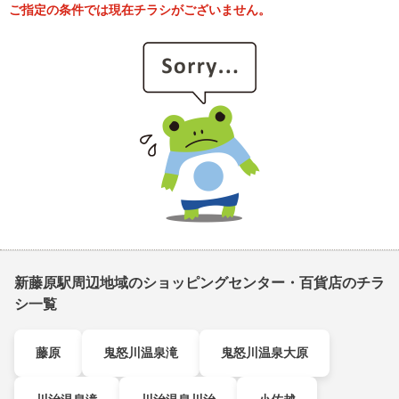
ご指定の条件では現在チラシがございません。
新藤原駅周辺地域のショッピングセンター・百貨店のチラ
シ一覧
藤原
鬼怒川温泉滝
鬼怒川温泉大原