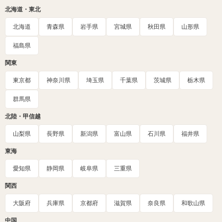
北海道・東北
北海道
青森県
岩手県
宮城県
秋田県
山形県
福島県
関東
東京都
神奈川県
埼玉県
千葉県
茨城県
栃木県
群馬県
北陸・甲信越
山梨県
長野県
新潟県
富山県
石川県
福井県
東海
愛知県
静岡県
岐阜県
三重県
関西
大阪府
兵庫県
京都府
滋賀県
奈良県
和歌山県
中国