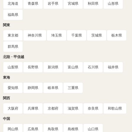
北海道
青森県
岩手県
宮城県
秋田県
山形県
福島県
関東
東京都
神奈川県
埼玉県
千葉県
茨城県
栃木県
群馬県
北陸・甲信越
山梨県
長野県
新潟県
富山県
石川県
福井県
東海
愛知県
静岡県
岐阜県
三重県
関西
大阪府
兵庫県
京都府
滋賀県
奈良県
和歌山県
中国
岡山県
広島県
鳥取県
島根県
山口県