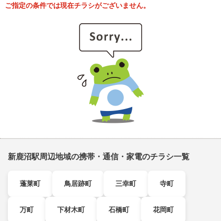
ご指定の条件では現在チラシがございません。
新鹿沼駅周辺地域の携帯・通信・家電のチラシ一覧
蓬莱町
鳥居跡町
三幸町
寺町
万町
下材木町
石橋町
花岡町