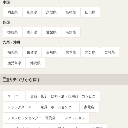
中国
岡山県
広島県
鳥取県
島根県
山口県
四国
徳島県
香川県
愛媛県
高知県
九州・沖縄
福岡県
佐賀県
長崎県
熊本県
大分県
宮崎県
鹿児島県
沖縄県
カテゴリから探す
スーパー
食品・菓子・飲料・酒・日用品・コンビニ
ドラッグストア
家具・ホームセンター
家電店
ショッピングセンター・百貨店
ファッション