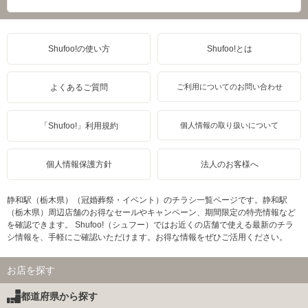
Shufoo!の使い方
Shufoo!とは
よくあるご質問
ご利用についてのお問い合わせ
「Shufoo!」利用規約
個人情報の取り扱いについて
個人情報保護方針
法人のお客様へ
静和駅（栃木県）（冠婚葬祭・イベント）のチラシ一覧ページです。静和駅
（栃木県）周辺店舗のお得なセールやキャンペーン、期間限定の特売情報など
を確認できます。 Shufoo!（シュフー）ではお近くの店舗で使える最新のチラ
シ情報を、手軽にご確認いただけます。お得な情報をぜひご活用ください。
お店を探す
都道府県から探す