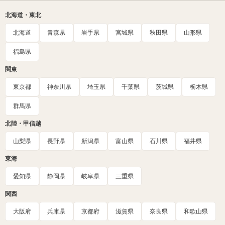
北海道・東北
北海道
青森県
岩手県
宮城県
秋田県
山形県
福島県
関東
東京都
神奈川県
埼玉県
千葉県
茨城県
栃木県
群馬県
北陸・甲信越
山梨県
長野県
新潟県
富山県
石川県
福井県
東海
愛知県
静岡県
岐阜県
三重県
関西
大阪府
兵庫県
京都府
滋賀県
奈良県
和歌山県