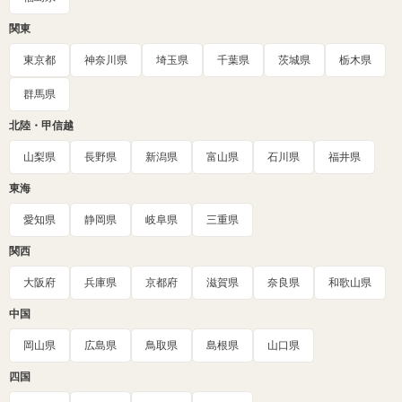
関東
東京都
神奈川県
埼玉県
千葉県
茨城県
栃木県
群馬県
北陸・甲信越
山梨県
長野県
新潟県
富山県
石川県
福井県
東海
愛知県
静岡県
岐阜県
三重県
関西
大阪府
兵庫県
京都府
滋賀県
奈良県
和歌山県
中国
岡山県
広島県
鳥取県
島根県
山口県
四国