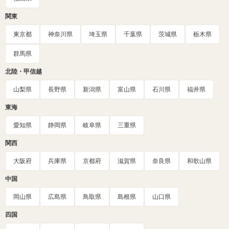
関東
東京都
神奈川県
埼玉県
千葉県
茨城県
栃木県
群馬県
北陸・甲信越
山梨県
長野県
新潟県
富山県
石川県
福井県
東海
愛知県
静岡県
岐阜県
三重県
関西
大阪府
兵庫県
京都府
滋賀県
奈良県
和歌山県
中国
岡山県
広島県
鳥取県
島根県
山口県
四国