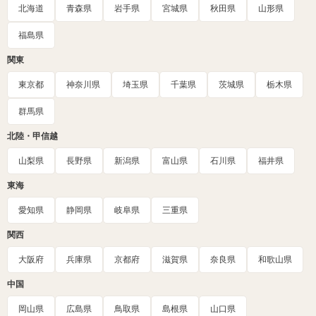
北海道
青森県
岩手県
宮城県
秋田県
山形県
福島県
関東
東京都
神奈川県
埼玉県
千葉県
茨城県
栃木県
群馬県
北陸・甲信越
山梨県
長野県
新潟県
富山県
石川県
福井県
東海
愛知県
静岡県
岐阜県
三重県
関西
大阪府
兵庫県
京都府
滋賀県
奈良県
和歌山県
中国
岡山県
広島県
鳥取県
島根県
山口県