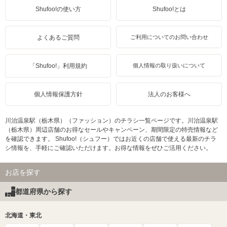
Shufoo!の使い方
Shufoo!とは
よくあるご質問
ご利用についてのお問い合わせ
「Shufoo!」利用規約
個人情報の取り扱いについて
個人情報保護方針
法人のお客様へ
川治温泉駅（栃木県）（ファッション）のチラシ一覧ページです。川治温泉駅
（栃木県）周辺店舗のお得なセールやキャンペーン、期間限定の特売情報など
を確認できます。 Shufoo!（シュフー）ではお近くの店舗で使える最新のチラ
シ情報を、手軽にご確認いただけます。お得な情報をぜひご活用ください。
お店を探す
都道府県から探す
北海道・東北