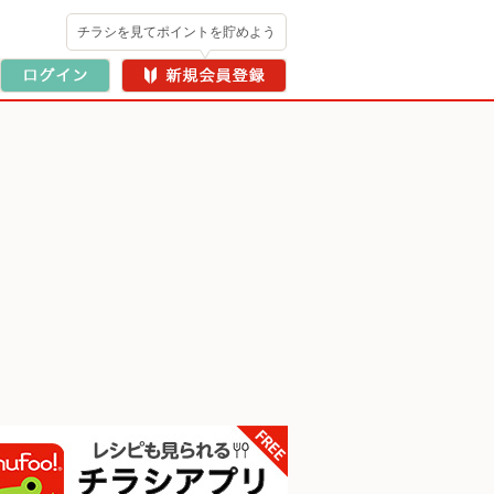
チラシを見てポイントを貯めよう