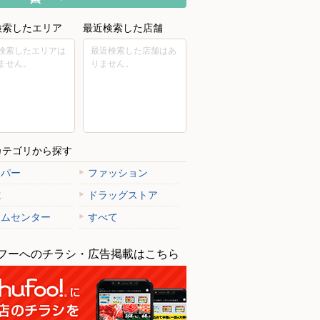
検索したエリア
最近検索した店舗
検索したエリアは
最近検索した店舗はあ
ません。
りません。
カテゴリから探す
ーパー
ファッション
電
ドラッグストア
ームセンター
すべて
フーへのチラシ・広告掲載はこちら