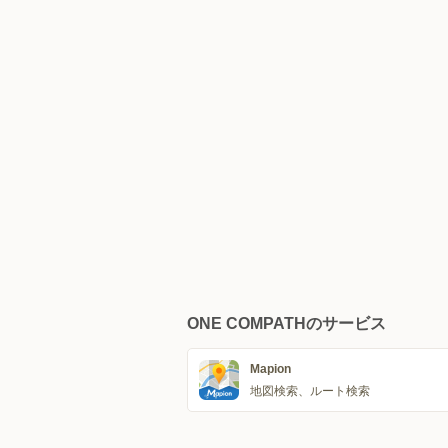
ONE COMPATHのサービス
Mapion
地図検索、ルート検索