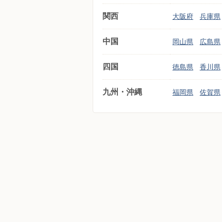
関西
大阪府
兵庫県
中国
岡山県
広島県
四国
徳島県
香川県
九州・沖縄
福岡県
佐賀県