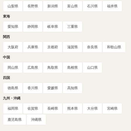
山梨県
長野県
新潟県
富山県
石川県
福井県
東海
愛知県
静岡県
岐阜県
三重県
関西
大阪府
兵庫県
京都府
滋賀県
奈良県
和歌山県
中国
岡山県
広島県
鳥取県
島根県
山口県
四国
徳島県
香川県
愛媛県
高知県
九州・沖縄
福岡県
佐賀県
長崎県
熊本県
大分県
宮崎県
鹿児島県
沖縄県