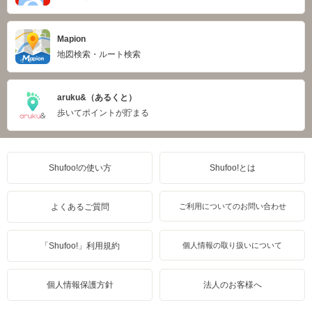
Mapion
地図検索・ルート検索
aruku&（あるくと）
歩いてポイントが貯まる
Shufoo!の使い方
Shufoo!とは
よくあるご質問
ご利用についてのお問い合わせ
「Shufoo!」利用規約
個人情報の取り扱いについて
個人情報保護方針
法人のお客様へ