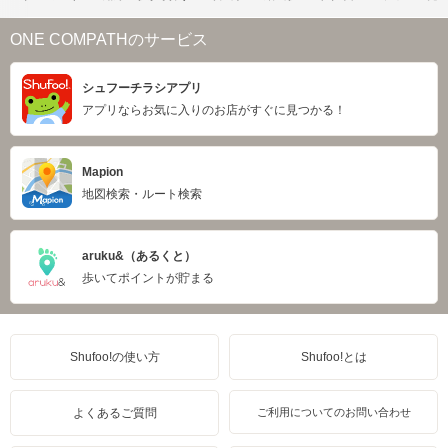
ONE COMPATHのサービス
シュフーチラシアプリ
アプリならお気に入りのお店がすぐに見つかる！
Mapion
地図検索・ルート検索
aruku&（あるくと）
歩いてポイントが貯まる
Shufoo!の使い方
Shufoo!とは
よくあるご質問
ご利用についてのお問い合わせ