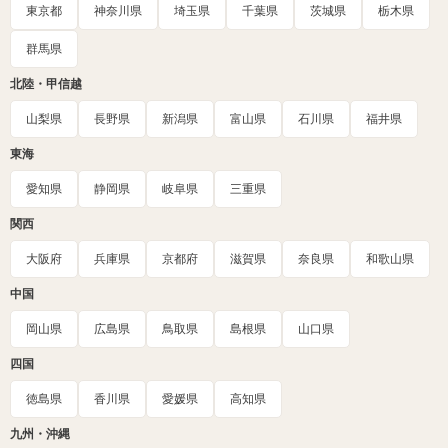
東京都
神奈川県
埼玉県
千葉県
茨城県
栃木県
群馬県
北陸・甲信越
山梨県
長野県
新潟県
富山県
石川県
福井県
東海
愛知県
静岡県
岐阜県
三重県
関西
大阪府
兵庫県
京都府
滋賀県
奈良県
和歌山県
中国
岡山県
広島県
鳥取県
島根県
山口県
四国
徳島県
香川県
愛媛県
高知県
九州・沖縄