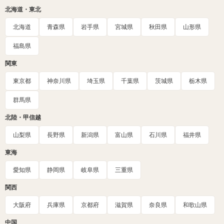
北海道・東北
北海道
青森県
岩手県
宮城県
秋田県
山形県
福島県
関東
東京都
神奈川県
埼玉県
千葉県
茨城県
栃木県
群馬県
北陸・甲信越
山梨県
長野県
新潟県
富山県
石川県
福井県
東海
愛知県
静岡県
岐阜県
三重県
関西
大阪府
兵庫県
京都府
滋賀県
奈良県
和歌山県
中国