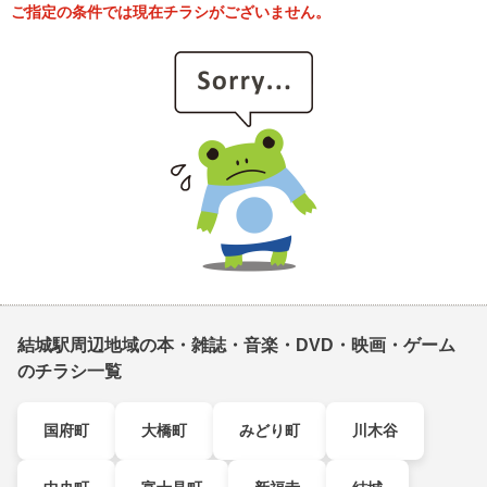
ご指定の条件では現在チラシがございません。
結城駅周辺地域の本・雑誌・音楽・DVD・映画・ゲーム
のチラシ一覧
国府町
大橋町
みどり町
川木谷