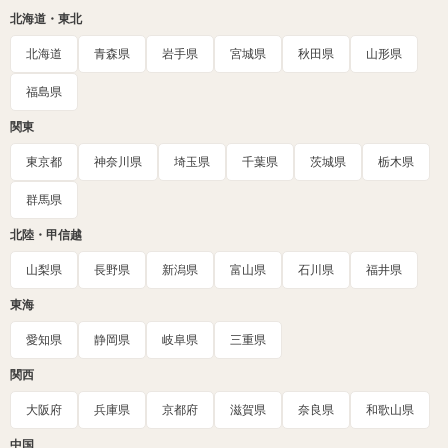
北海道・東北
北海道
青森県
岩手県
宮城県
秋田県
山形県
福島県
関東
東京都
神奈川県
埼玉県
千葉県
茨城県
栃木県
群馬県
北陸・甲信越
山梨県
長野県
新潟県
富山県
石川県
福井県
東海
愛知県
静岡県
岐阜県
三重県
関西
大阪府
兵庫県
京都府
滋賀県
奈良県
和歌山県
中国