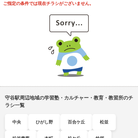
ご指定の条件では現在チラシがございません。
守谷駅周辺地域の学習塾・カルチャー・教育・教習所のチ
ラシ一覧
中央
ひがし野
百合ケ丘
松並