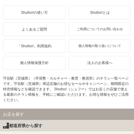
Shufoo!の使い方
Shufoo!とは
よくあるご質問
ご利用についてのお問い合わせ
「Shufoo!」利用規約
個人情報の取り扱いについて
個人情報保護方針
法人のお客様へ
守谷駅（茨城県）（学習塾・カルチャー・教育・教習所）のチラシ一覧ページ
です。守谷駅（茨城県）周辺店舗のお得なセールやキャンペーン、期間限定の
特売情報などを確認できます。 Shufoo!（シュフー）ではお近くの店舗で使え
る最新のチラシ情報を、手軽にご確認いただけます。お得な情報をぜひご活用
ください。
お店を探す
都道府県から探す