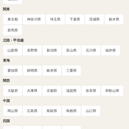
関東
東京都
神奈川県
埼玉県
千葉県
茨城県
栃木県
群馬県
北陸・甲信越
山梨県
長野県
新潟県
富山県
石川県
福井県
東海
愛知県
静岡県
岐阜県
三重県
関西
大阪府
兵庫県
京都府
滋賀県
奈良県
和歌山県
中国
岡山県
広島県
鳥取県
島根県
山口県
四国