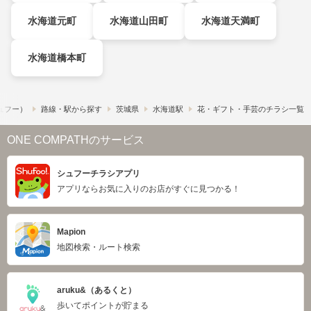
水海道元町
水海道山田町
水海道天満町
水海道橋本町
シュフー）
路線・駅から探す
茨城県
水海道駅
花・ギフト・手芸のチラシ一覧
ONE COMPATHのサービス
シュフーチラシアプリ
アプリならお気に入りのお店がすぐに見つかる！
Mapion
地図検索・ルート検索
aruku&（あるくと）
歩いてポイントが貯まる