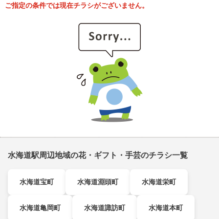
ご指定の条件では現在チラシがございません。
水海道駅周辺地域の花・ギフト・手芸のチラシ一覧
水海道宝町
水海道淵頭町
水海道栄町
水海道亀岡町
水海道諏訪町
水海道本町