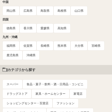
中国
岡山県
広島県
鳥取県
島根県
山口県
四国
徳島県
香川県
愛媛県
高知県
九州・沖縄
福岡県
佐賀県
長崎県
熊本県
大分県
宮崎県
鹿児島県
沖縄県
カテゴリから探す
スーパー
食品・菓子・飲料・酒・日用品・コンビニ
ドラッグストア
家具・ホームセンター
家電店
ショッピングセンター・百貨店
ファッション