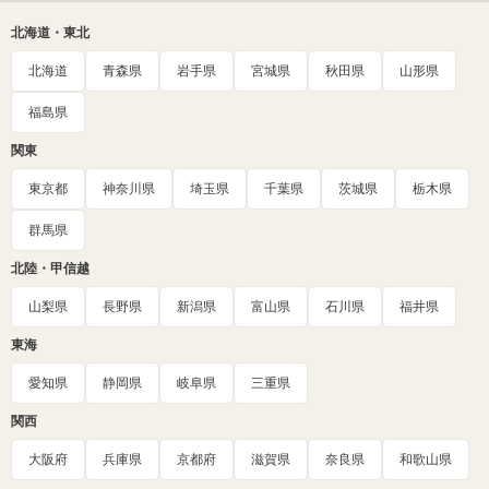
北海道・東北
北海道
青森県
岩手県
宮城県
秋田県
山形県
福島県
関東
東京都
神奈川県
埼玉県
千葉県
茨城県
栃木県
群馬県
北陸・甲信越
山梨県
長野県
新潟県
富山県
石川県
福井県
東海
愛知県
静岡県
岐阜県
三重県
関西
大阪府
兵庫県
京都府
滋賀県
奈良県
和歌山県