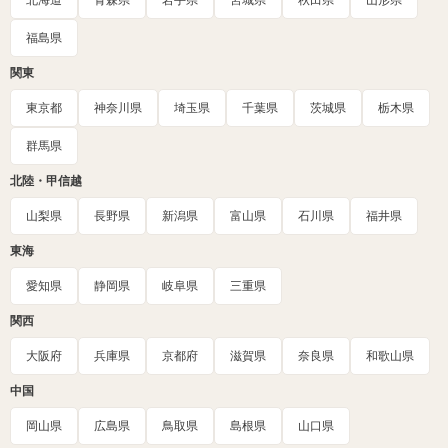
北海道
青森県
岩手県
宮城県
秋田県
山形県
福島県
関東
東京都
神奈川県
埼玉県
千葉県
茨城県
栃木県
群馬県
北陸・甲信越
山梨県
長野県
新潟県
富山県
石川県
福井県
東海
愛知県
静岡県
岐阜県
三重県
関西
大阪府
兵庫県
京都府
滋賀県
奈良県
和歌山県
中国
岡山県
広島県
鳥取県
島根県
山口県