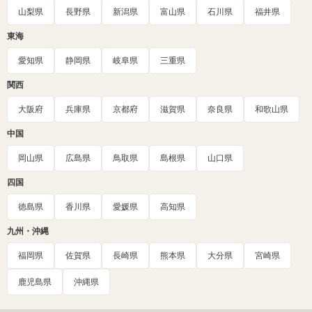
山梨県
長野県
新潟県
富山県
石川県
福井県
東海
愛知県
静岡県
岐阜県
三重県
関西
大阪府
兵庫県
京都府
滋賀県
奈良県
和歌山県
中国
岡山県
広島県
鳥取県
島根県
山口県
四国
徳島県
香川県
愛媛県
高知県
九州・沖縄
福岡県
佐賀県
長崎県
熊本県
大分県
宮崎県
鹿児島県
沖縄県