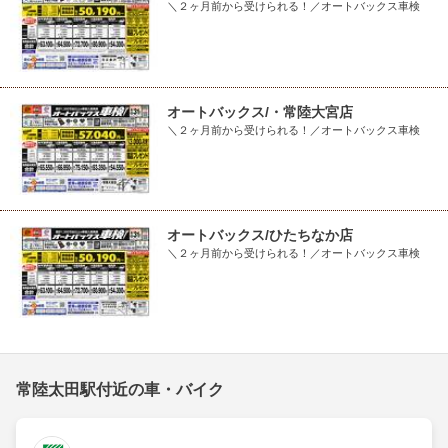
＼２ヶ月前から受けられる！／オートバックス車検
オートバックス/・常陸大宮店
＼２ヶ月前から受けられる！／オートバックス車検
オートバックス/ひたちなか店
＼２ヶ月前から受けられる！／オートバックス車検
常陸太田駅付近の車・バイク