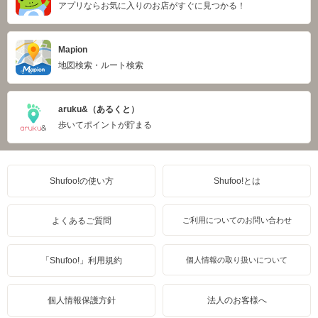
アプリならお気に入りのお店がすぐに見つかる！
Mapion
地図検索・ルート検索
aruku&（あるくと）
歩いてポイントが貯まる
Shufoo!の使い方
Shufoo!とは
よくあるご質問
ご利用についてのお問い合わせ
「Shufoo!」利用規約
個人情報の取り扱いについて
個人情報保護方針
法人のお客様へ