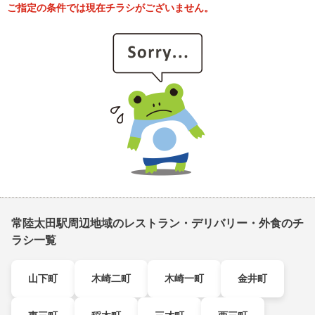
ご指定の条件では現在チラシがございません。
常陸太田駅周辺地域のレストラン・デリバリー・外食のチ
ラシ一覧
山下町
木崎二町
木崎一町
金井町