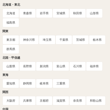
北海道・東北
北海道
青森県
岩手県
宮城県
秋田県
山形県
福島県
関東
東京都
神奈川県
埼玉県
千葉県
茨城県
栃木県
群馬県
北陸・甲信越
山梨県
長野県
新潟県
富山県
石川県
福井県
東海
愛知県
静岡県
岐阜県
三重県
関西
大阪府
兵庫県
京都府
滋賀県
奈良県
和歌山県
中国