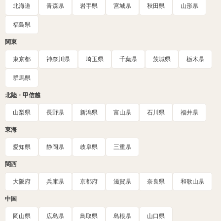
北海道
青森県
岩手県
宮城県
秋田県
山形県
福島県
関東
東京都
神奈川県
埼玉県
千葉県
茨城県
栃木県
群馬県
北陸・甲信越
山梨県
長野県
新潟県
富山県
石川県
福井県
東海
愛知県
静岡県
岐阜県
三重県
関西
大阪府
兵庫県
京都府
滋賀県
奈良県
和歌山県
中国
岡山県
広島県
鳥取県
島根県
山口県