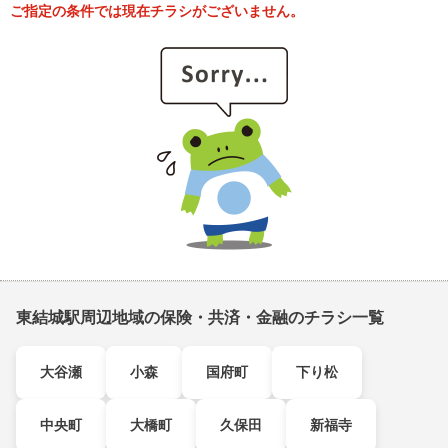
ご指定の条件では現在チラシがございません。
東結城駅周辺地域の保険・共済・金融のチラシ一覧
大谷瀬
小森
国府町
下り松
中央町
大橋町
久保田
新福寺