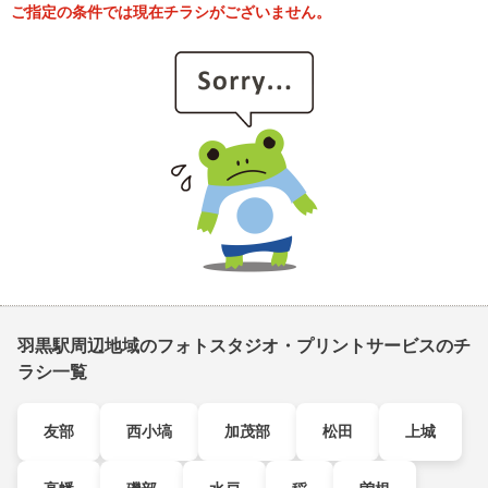
ご指定の条件では現在チラシがございません。
羽黒駅周辺地域のフォトスタジオ・プリントサービスのチ
ラシ一覧
友部
西小塙
加茂部
松田
上城