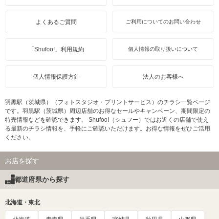
よくあるご質問
ご利用についてのお問い合わせ
「Shufoo!」利用規約
個人情報の取り扱いについて
個人情報保護方針
法人のお客様へ
羽黒駅（茨城県）（フォトスタジオ・プリントサービス）のチラシ一覧ページ
です。羽黒駅（茨城県）周辺店舗のお得なセールやキャンペーン、期間限定の
特売情報などを確認できます。 Shufoo!（シュフー）ではお近くの店舗で使え
る最新のチラシ情報を、手軽にご確認いただけます。お得な情報をぜひご活用
ください。
お店を探す
都道府県から探す
北海道・東北