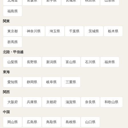
北海道
青森県
岩手県
宮城県
秋田県
山形県
福島県
関東
東京都
神奈川県
埼玉県
千葉県
茨城県
栃木県
群馬県
北陸・甲信越
山梨県
長野県
新潟県
富山県
石川県
福井県
東海
愛知県
静岡県
岐阜県
三重県
関西
大阪府
兵庫県
京都府
滋賀県
奈良県
和歌山県
中国
岡山県
広島県
鳥取県
島根県
山口県