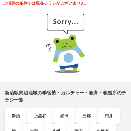
ご指定の条件では現在チラシがございません。
新治駅周辺地域の学習塾・カルチャー・教育・教習所のチ
ラシ一覧
新治
上星谷
細田
三郷
門井