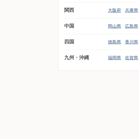
関西
大阪府
兵庫県
中国
岡山県
広島県
四国
徳島県
香川県
九州・沖縄
福岡県
佐賀県