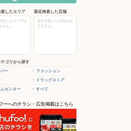
検索したエリア
最近検索した店舗
検索したエリアは
最近検索した店舗はあ
ません。
りません。
カテゴリから探す
ーパー
ファッション
電
ドラッグストア
ームセンター
すべて
フーへのチラシ・広告掲載はこちら