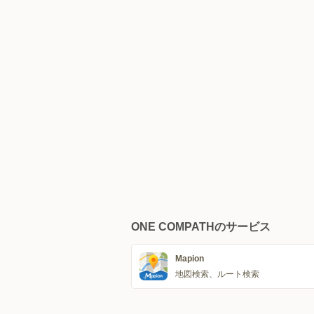
ONE COMPATHのサービス
Mapion
地図検索、ルート検索