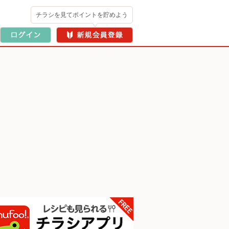
チラシを見てポイントを貯めよう