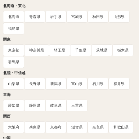
北海道・東北
北海道
青森県
岩手県
宮城県
秋田県
山形県
福島県
関東
東京都
神奈川県
埼玉県
千葉県
茨城県
栃木県
群馬県
北陸・甲信越
山梨県
長野県
新潟県
富山県
石川県
福井県
東海
愛知県
静岡県
岐阜県
三重県
関西
大阪府
兵庫県
京都府
滋賀県
奈良県
和歌山県
中国