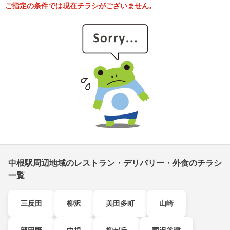
ご指定の条件では現在チラシがございません。
中根駅周辺地域のレストラン・デリバリー・外食のチラシ
一覧
三反田
柳沢
美田多町
山崎