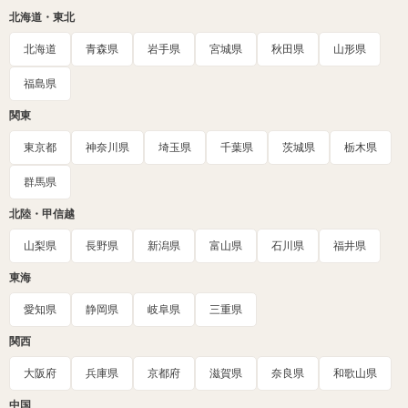
北海道・東北
北海道
青森県
岩手県
宮城県
秋田県
山形県
福島県
関東
東京都
神奈川県
埼玉県
千葉県
茨城県
栃木県
群馬県
北陸・甲信越
山梨県
長野県
新潟県
富山県
石川県
福井県
東海
愛知県
静岡県
岐阜県
三重県
関西
大阪府
兵庫県
京都府
滋賀県
奈良県
和歌山県
中国