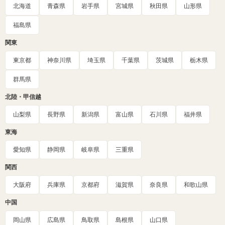
北海道
青森県
岩手県
宮城県
秋田県
山形県
福島県
関東
東京都
神奈川県
埼玉県
千葉県
茨城県
栃木県
群馬県
北陸・甲信越
山梨県
長野県
新潟県
富山県
石川県
福井県
東海
愛知県
静岡県
岐阜県
三重県
関西
大阪府
兵庫県
京都府
滋賀県
奈良県
和歌山県
中国
岡山県
広島県
鳥取県
島根県
山口県