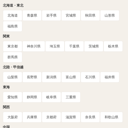
北海道・東北
北海道
青森県
岩手県
宮城県
秋田県
山形県
福島県
関東
東京都
神奈川県
埼玉県
千葉県
茨城県
栃木県
群馬県
北陸・甲信越
山梨県
長野県
新潟県
富山県
石川県
福井県
東海
愛知県
静岡県
岐阜県
三重県
関西
大阪府
兵庫県
京都府
滋賀県
奈良県
和歌山県
中国