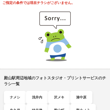
ご指定の条件では現在チラシがございません。
殿山駅周辺地域のフォトスタジオ・プリントサービスのチ
ラシ一覧
ナメシ
浅井内
沢メキ
湊中原