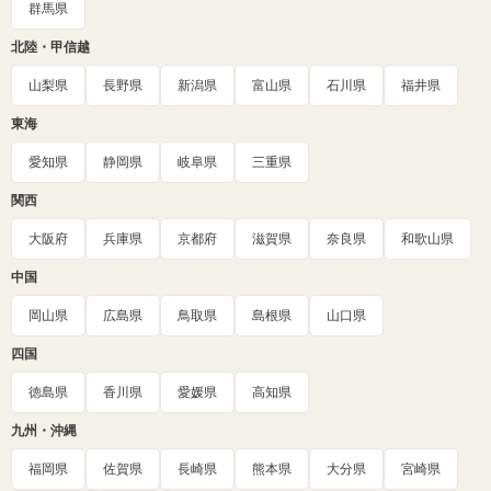
群馬県
北陸・甲信越
山梨県
長野県
新潟県
富山県
石川県
福井県
東海
愛知県
静岡県
岐阜県
三重県
関西
大阪府
兵庫県
京都府
滋賀県
奈良県
和歌山県
中国
岡山県
広島県
鳥取県
島根県
山口県
四国
徳島県
香川県
愛媛県
高知県
九州・沖縄
福岡県
佐賀県
長崎県
熊本県
大分県
宮崎県