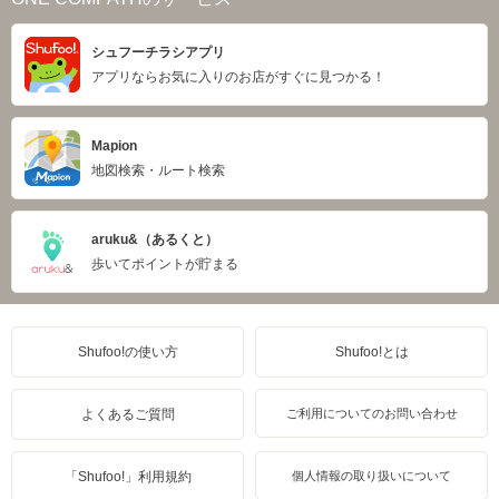
シュフーチラシアプリ
アプリならお気に入りのお店がすぐに見つかる！
Mapion
地図検索・ルート検索
aruku&（あるくと）
歩いてポイントが貯まる
Shufoo!の使い方
Shufoo!とは
よくあるご質問
ご利用についてのお問い合わせ
「Shufoo!」利用規約
個人情報の取り扱いについて